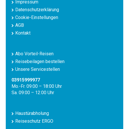
Impressum
Datenschutzerklärung
Cookie-Einstellungen
AGB
Kontakt
Abo Vorteil-Reisen
Reisebeilagen bestellen
Unsere Servicestellen
03915999977
Mo.-Fr. 09:00 – 18:00 Uhr
Sa. 09:00 – 12:00 Uhr
Haustürabholung
Reiseschutz ERGO