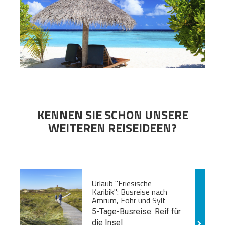
KENNEN SIE SCHON UNSERE
WEITEREN REISEIDEEN?
Urlaub "Friesische
Karibik": Busreise nach
Amrum, Föhr und Sylt
5-Tage-Busreise: Reif für
die Insel