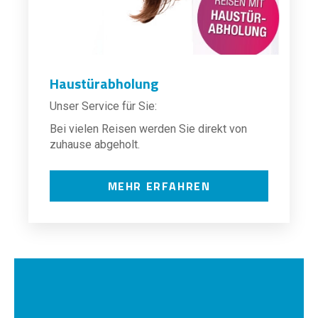
Haustürabholung
Unser Service für Sie:
Bei vielen Reisen werden Sie direkt von
zuhause abgeholt.
MEHR ERFAHREN