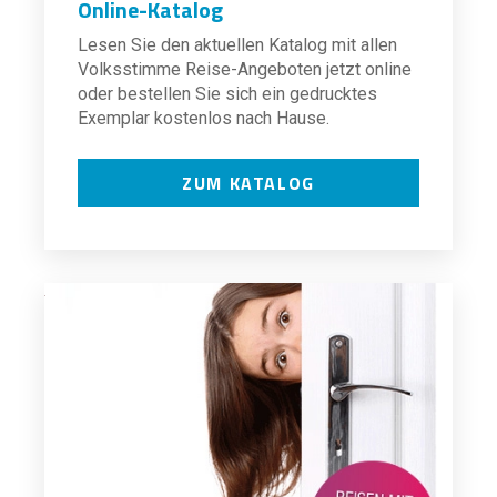
Online-Katalog
Lesen Sie den aktuellen Katalog mit allen
Volksstimme Reise-Angeboten jetzt online
oder bestellen Sie sich ein gedrucktes
Exemplar kostenlos nach Hause.
ZUM KATALOG