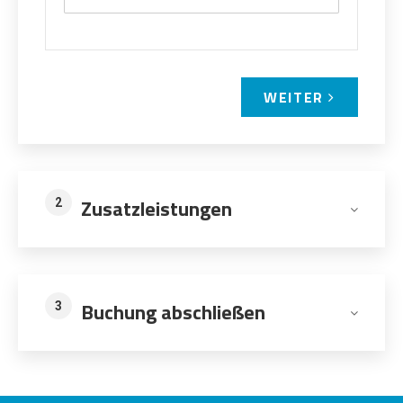
WEITER
Zusatzleistungen
2
Buchung abschließen
3