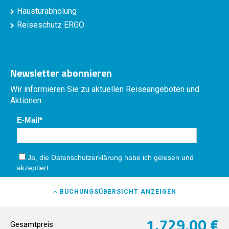
Haustürabholung
Reiseschutz ERGO
Newsletter abonnieren
Wir informieren Sie zu aktuellen Reiseangeboten und
Aktionen.
E-Mail
Ja, die
Datenschutzerklärung
habe ich gelesen und
akzeptiert.
Absenden
BUCHUNGSÜBERSICHT
ANZEIGEN
1.729,00 €
Gesamtpreis