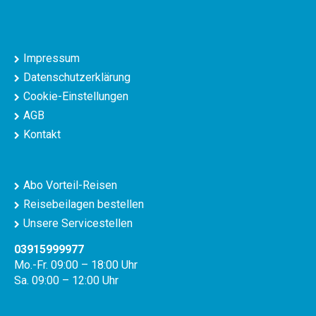
Impressum
Datenschutzerklärung
Cookie-Einstellungen
AGB
Kontakt
Abo Vorteil-Reisen
Reisebeilagen bestellen
Unsere Servicestellen
03915999977
Mo.-Fr. 09:00 – 18:00 Uhr
Sa. 09:00 – 12:00 Uhr