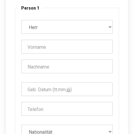
Person 1