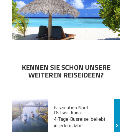
KENNEN SIE SCHON UNSERE
WEITEREN REISEIDEEN?
Faszination Nord-
Ostsee-Kanal
4-Tage-Busreise: beliebt
in jedem Jahr!