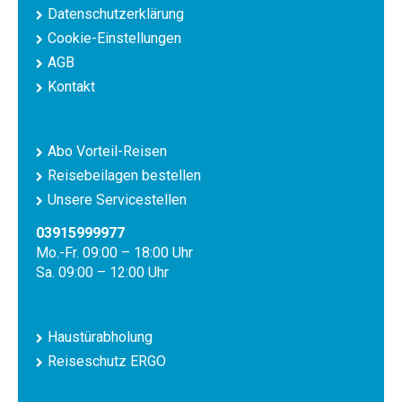
Datenschutzerklärung
Cookie-Einstellungen
AGB
Kontakt
Abo Vorteil-Reisen
Reisebeilagen bestellen
Unsere Servicestellen
03915999977
Mo.-Fr. 09:00 – 18:00 Uhr
Sa. 09:00 – 12:00 Uhr
Haustürabholung
Reiseschutz ERGO