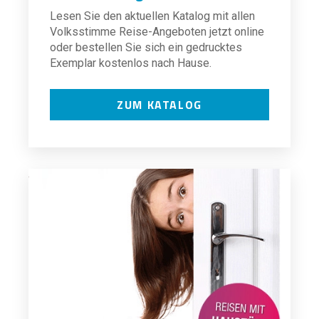
Lesen Sie den aktuellen Katalog mit allen
Volksstimme Reise-Angeboten jetzt online
oder bestellen Sie sich ein gedrucktes
Exemplar kostenlos nach Hause.
ZUM KATALOG