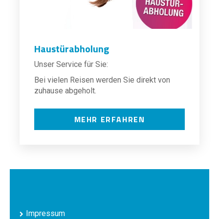
Haustürabholung
Unser Service für Sie:
Bei vielen Reisen werden Sie direkt von
zuhause abgeholt.
MEHR ERFAHREN
Impressum