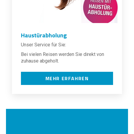
Haustürabholung
Unser Service für Sie:
Bei vielen Reisen werden Sie direkt von
zuhause abgeholt.
MEHR ERFAHREN