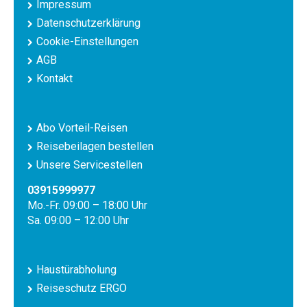
Impressum
Datenschutzerklärung
Cookie-Einstellungen
AGB
Kontakt
Abo Vorteil-Reisen
Reisebeilagen bestellen
Unsere Servicestellen
03915999977
Mo.-Fr. 09:00 – 18:00 Uhr
Sa. 09:00 – 12:00 Uhr
Haustürabholung
Reiseschutz ERGO