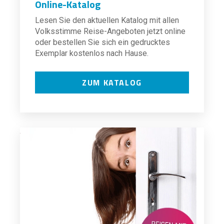
Online-Katalog
Lesen Sie den aktuellen Katalog mit allen
Volksstimme Reise-Angeboten jetzt online
oder bestellen Sie sich ein gedrucktes
Exemplar kostenlos nach Hause.
ZUM KATALOG