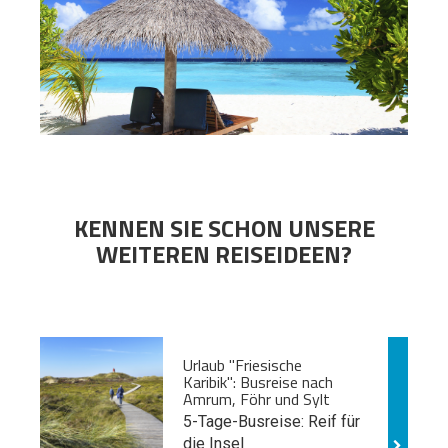
KENNEN SIE SCHON UNSERE
WEITEREN REISEIDEEN?
Urlaub "Friesische
Karibik": Busreise nach
Amrum, Föhr und Sylt
5-Tage-Busreise: Reif für
die Insel