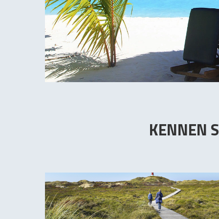
KENNEN S