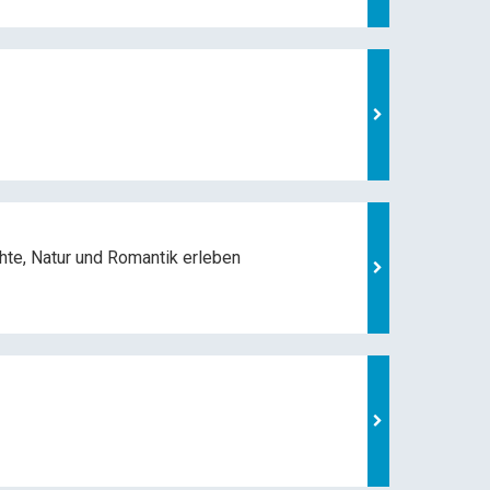
hte, Natur und
Romantik erleben