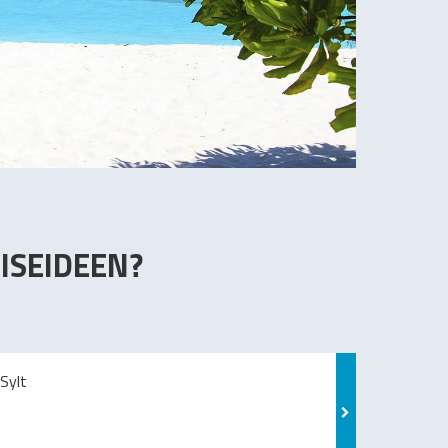
ISEIDEEN?
Sylt