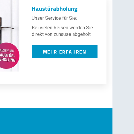
Haustürabholung
Unser Service für Sie:
Bei vielen Reisen werden Sie
direkt von zuhause abgeholt.
MEHR ERFAHREN