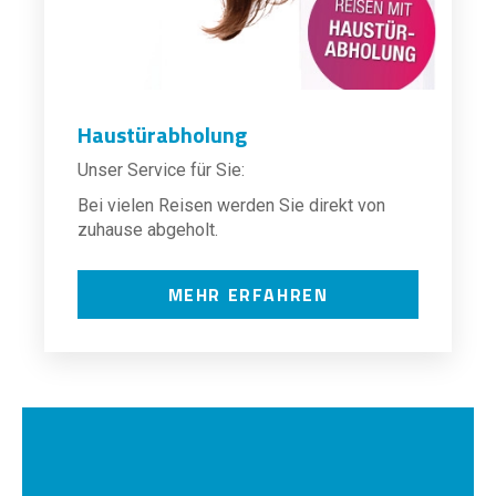
Haustürabholung
Unser Service für Sie:
Bei vielen Reisen werden Sie direkt von
zuhause abgeholt.
MEHR ERFAHREN