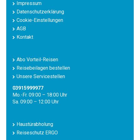
Impressum
Datenschutzerklärung
Cookie-Einstellungen
AGB
Kontakt
Abo Vorteil-Reisen
Reisebeilagen bestellen
Unsere Servicestellen
03915999977
Mo.-Fr. 09:00 – 18:00 Uhr
Sa. 09:00 – 12:00 Uhr
Haustürabholung
Reiseschutz ERGO