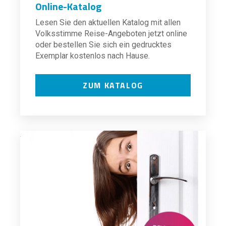
Online-Katalog
Lesen Sie den aktuellen Katalog mit allen
Volksstimme Reise-Angeboten jetzt online
oder bestellen Sie sich ein gedrucktes
Exemplar kostenlos nach Hause.
ZUM KATALOG