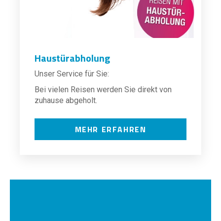
Haustürabholung
Unser Service für Sie:
Bei vielen Reisen werden Sie direkt von
zuhause abgeholt.
MEHR ERFAHREN