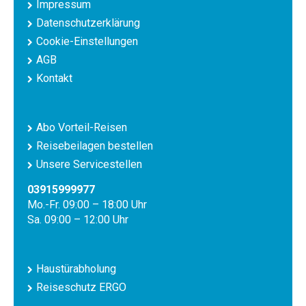
Impressum
Datenschutzerklärung
Cookie-Einstellungen
AGB
Kontakt
Abo Vorteil-Reisen
Reisebeilagen bestellen
Unsere Servicestellen
03915999977
Mo.-Fr. 09:00 – 18:00 Uhr
Sa. 09:00 – 12:00 Uhr
Haustürabholung
Reiseschutz ERGO