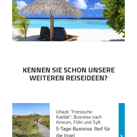
KENNEN SIE SCHON UNSERE
WEITEREN REISEIDEEN?
Urlaub "Friesische
Karibik": Busreise nach
Amrum, Föhr und Sylt
5-Tage-Busreise: Reif für
die Insel