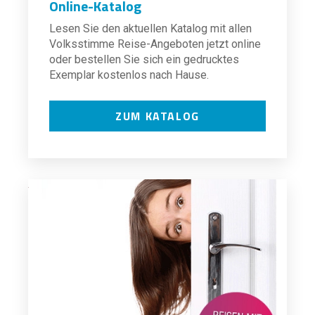
Online-Katalog
Lesen Sie den aktuellen Katalog mit allen
Volksstimme Reise-Angeboten jetzt online
oder bestellen Sie sich ein gedrucktes
Exemplar kostenlos nach Hause.
ZUM KATALOG