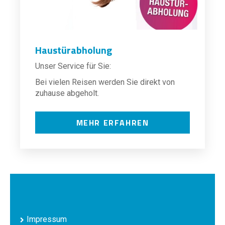
Haustürabholung
Unser Service für Sie:
Bei vielen Reisen werden Sie direkt von
zuhause abgeholt.
MEHR ERFAHREN
Impressum