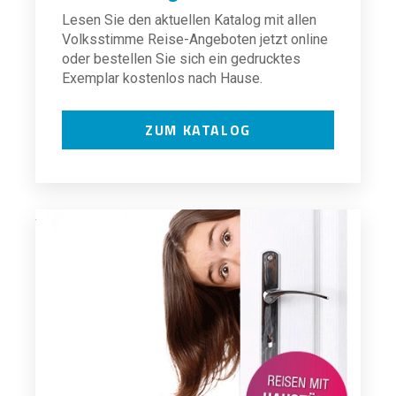
Lesen Sie den aktuellen Katalog mit allen
Volksstimme Reise-Angeboten jetzt online
oder bestellen Sie sich ein gedrucktes
Exemplar kostenlos nach Hause.
ZUM KATALOG