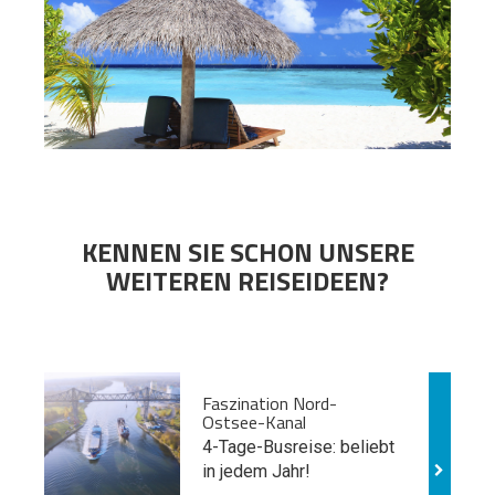
KENNEN SIE SCHON UNSERE
WEITEREN REISEIDEEN?
Faszination Nord-
Ostsee-Kanal
4-Tage-Busreise: beliebt
in jedem Jahr!