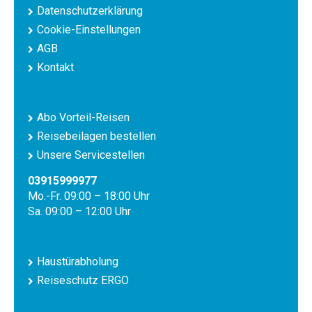
Datenschutzerklärung
Cookie-Einstellungen
AGB
Kontakt
Abo Vorteil-Reisen
Reisebeilagen bestellen
Unsere Servicestellen
03915999977
Mo.-Fr. 09:00 – 18:00 Uhr
Sa. 09:00 – 12:00 Uhr
Haustürabholung
Reiseschutz ERGO