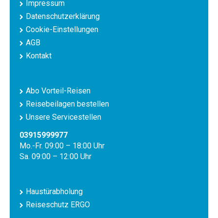
Impressum
Datenschutzerklärung
Cookie-Einstellungen
AGB
Kontakt
Abo Vorteil-Reisen
Reisebeilagen bestellen
Unsere Servicestellen
03915999977
Mo.-Fr. 09:00 – 18:00 Uhr
Sa. 09:00 – 12:00 Uhr
Haustürabholung
Reiseschutz ERGO