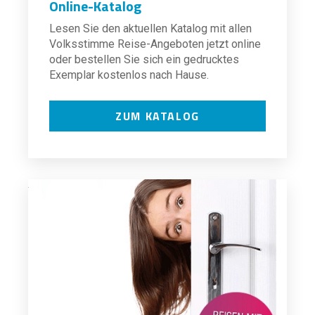
Online-Katalog
Lesen Sie den aktuellen Katalog mit allen
Volksstimme Reise-Angeboten jetzt online
oder bestellen Sie sich ein gedrucktes
Exemplar kostenlos nach Hause.
ZUM KATALOG