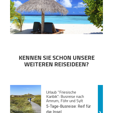
KENNEN SIE SCHON UNSERE
WEITEREN REISEIDEEN?
Urlaub "Friesische
Karibik": Busreise nach
Amrum, Föhr und Sylt
5-Tage-Busreise: Reif für
die Insel