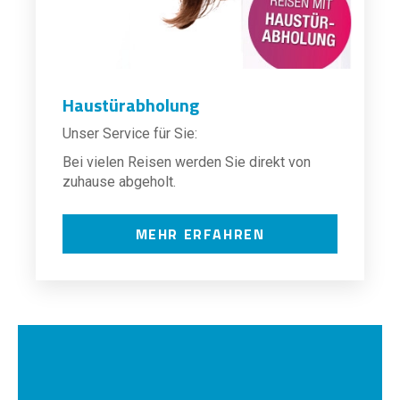
Haustürabholung
Unser Service für Sie:
Bei vielen Reisen werden Sie direkt von
zuhause abgeholt.
MEHR ERFAHREN