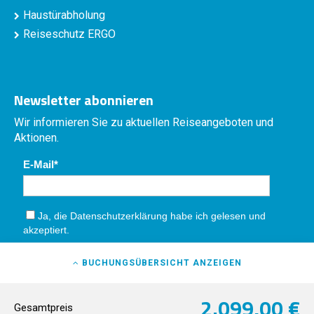
Haustürabholung
Reiseschutz ERGO
Newsletter abonnieren
Wir informieren Sie zu aktuellen Reiseangeboten und
Aktionen.
E-Mail
Ja, die
Datenschutzerklärung
habe ich gelesen und
akzeptiert.
Absenden
BUCHUNGSÜBERSICHT
ANZEIGEN
2.099,00 €
Gesamtpreis