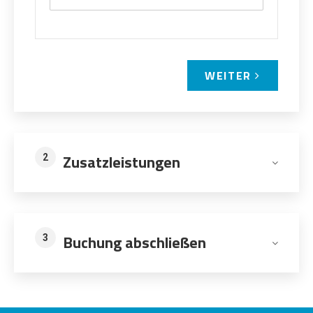
WEITER
Zusatzleistungen
2
Buchung abschließen
3