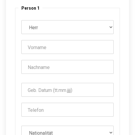
Person 1