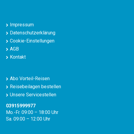
Impressum
Datenschutzerklärung
Cookie-Einstellungen
AGB
Kontakt
Abo Vorteil-Reisen
Reisebeilagen bestellen
Unsere Servicestellen
03915999977
Mo.-Fr. 09:00 – 18:00 Uhr
Sa. 09:00 – 12:00 Uhr