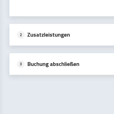
Zusatzleistungen
2
Buchung abschließen
3