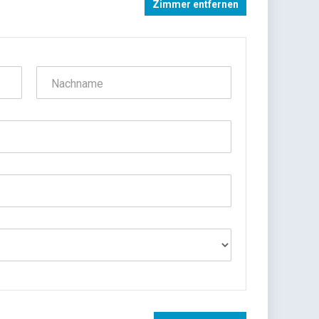
Zimmer entfernen