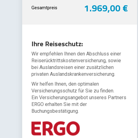
1.969,00 €
Gesamtpreis
Ihre Reiseschutz:
Wir empfehlen Ihnen den Abschluss einer
Reiserücktrittskostenversicherung, sowie
bei Auslandsreisen einer zusätzlichen
privaten Auslandskrankenversicherung.
Wir helfen Ihnen, den optimalen
Versicherungsschutz für Sie zu finden.
Ein Versicherungsangebot unseres Partners
ERGO erhalten Sie mit der
Buchungsbestätigung.