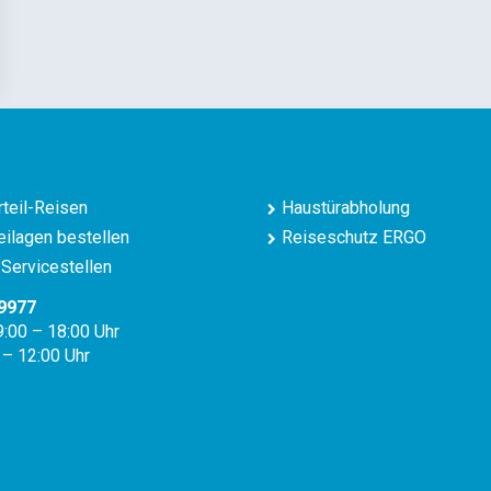
teil-Reisen
Haustürabholung
ilagen bestellen
Reiseschutz ERGO
Servicestellen
9977
9:00 – 18:00 Uhr
 – 12:00 Uhr