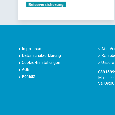
Impressum
Abo Vor
Datenschutzerklärung
Reisebe
Cookie-Einstellungen
Unsere 
AGB
0391599
Kontakt
Mo.-Fr. 0
Sa. 09:00