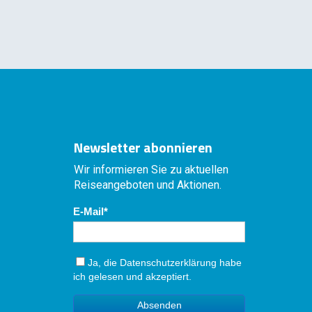
Newsletter abonnieren
Wir informieren Sie zu aktuellen
Reiseangeboten und Aktionen.
E-Mail
Ja, die
Datenschutzerklärung
habe
ich gelesen und akzeptiert.
Absenden