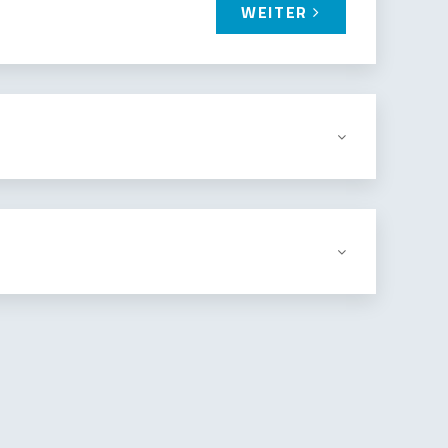
WEITER