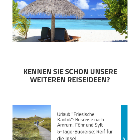
KENNEN SIE SCHON UNSERE
WEITEREN REISEIDEEN?
Urlaub "Friesische
Karibik": Busreise nach
Amrum, Föhr und Sylt
5-Tage-Busreise: Reif für
die Insel