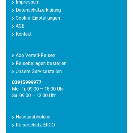
Impressum
Datenschutzerklärung
Cookie-Einstellungen
AGB
Kontakt
Abo Vorteil-Reisen
Reisebeilagen bestellen
Unsere Servicestellen
03915999977
Mo.-Fr. 09:00 – 18:00 Uhr
Sa. 09:00 – 12:00 Uhr
Haustürabholung
Reiseschutz ERGO