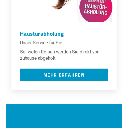
Haustürabholung
Unser Service für Sie:
Bei vielen Reisen werden Sie direkt von
zuhause abgeholt.
MEHR ERFAHREN