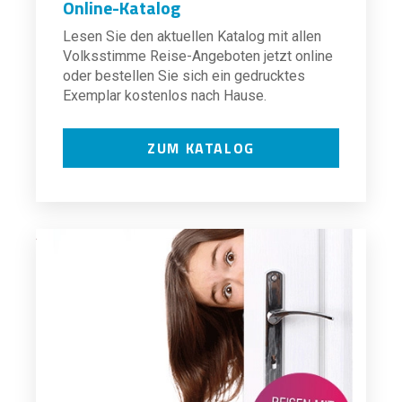
Online-Katalog
Lesen Sie den aktuellen Katalog mit allen
Volksstimme Reise-Angeboten jetzt online
oder bestellen Sie sich ein gedrucktes
Exemplar kostenlos nach Hause.
ZUM KATALOG