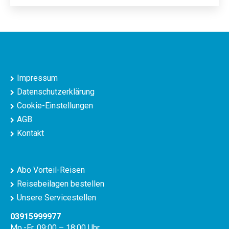
Impressum
Datenschutzerklärung
Cookie-Einstellungen
AGB
Kontakt
Abo Vorteil-Reisen
Reisebeilagen bestellen
Unsere Servicestellen
03915999977
Mo.-Fr. 09:00 – 18:00 Uhr