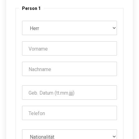
Person 1