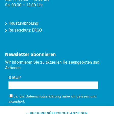
Sa. 09:00 – 12:00 Uhr
Haustürabholung
Reiseschutz ERGO
Newsletter abonnieren
Wir informieren Sie zu aktuellen Reiseangeboten und
Aktionen.
E-Mail
Ja, die
Datenschutzerklärung
habe ich gelesen und
akzeptiert.
Absenden
BUCHUNGSÜBERSICHT
ANZEIGEN