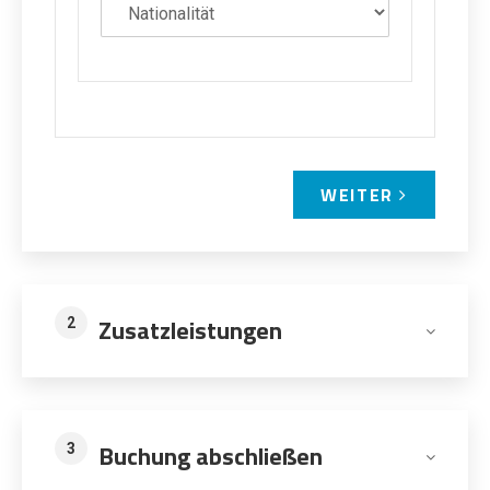
WEITER
Zusatzleistungen
2
Buchung abschließen
3