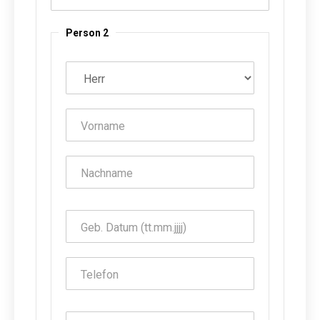
Person 2