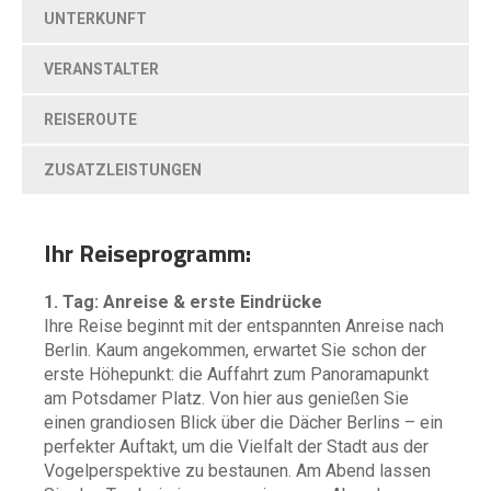
UNTERKUNFT
VERANSTALTER
REISEROUTE
ZUSATZLEISTUNGEN
Ihr Reiseprogramm:
1. Tag: Anreise & erste Eindrücke
Ihre Reise beginnt mit der entspannten Anreise nach
Berlin. Kaum angekommen, erwartet Sie schon der
erste Höhepunkt: die Auffahrt zum Panoramapunkt
am Potsdamer Platz. Von hier aus genießen Sie
einen grandiosen Blick über die Dächer Berlins – ein
perfekter Auftakt, um die Vielfalt der Stadt aus der
Vogelperspektive zu bestaunen. Am Abend lassen