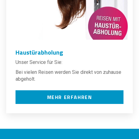
Haustürabholung
Unser Service für Sie:
Bei vielen Reisen werden Sie direkt von zuhause
abgeholt.
MEHR ERFAHREN