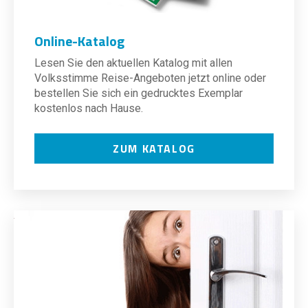
Online-Katalog
Lesen Sie den aktuellen Katalog mit allen
Volksstimme Reise-Angeboten jetzt online oder
bestellen Sie sich ein gedrucktes Exemplar
kostenlos nach Hause.
ZUM KATALOG