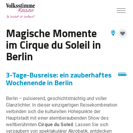
Magische Momente
im Cirque du Soleil in
Berlin
3-Tage-Busreise: ein zauberhaftes
Wochenende in Berlin
Berlin – pulsierend, geschichtsträchtig und voller
Glanzlichter. In dieser einzigartigen Reisekombination
verbinden sich die kulturellen Höhepunkte der
Hauptstadt mit einer atemberaubenden Show des
weltberühmten
Cirque du Soleil
. Lassen Sie sich
verzaubern von spektakulärer Akrobatik, entdecken