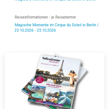
Reiseinformationen - je Reisetermin
Magische Momente im Cirque du Soleil in Berlin /
23.10.2026 - 25.10.2026