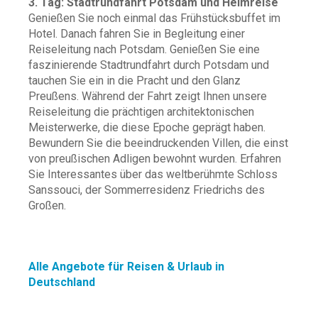
3. Tag: Stadtrundfahrt Potsdam und Heimreise
Genießen Sie noch einmal das Frühstücksbuffet im
Hotel. Danach fahren Sie in Begleitung einer
Reiseleitung nach Potsdam. Genießen Sie eine
faszinierende Stadtrundfahrt durch Potsdam und
tauchen Sie ein in die Pracht und den Glanz
Preußens. Während der Fahrt zeigt Ihnen unsere
Reiseleitung die prächtigen architektonischen
Meisterwerke, die diese Epoche geprägt haben.
Bewundern Sie die beeindruckenden Villen, die einst
von preußischen Adligen bewohnt wurden. Erfahren
Sie Interessantes über das weltberühmte Schloss
Sanssouci, der Sommerresidenz Friedrichs des
Großen.
Alle Angebote für Reisen & Urlaub in
Deutschland