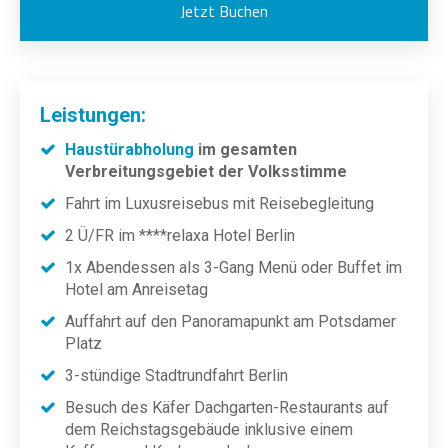
Jetzt Buchen
Leistungen:
Haustürabholung
im gesamten
Verbreitungsgebiet der Volksstimme
Fahrt im Luxusreisebus mit Reisebegleitung
2 Ü/FR im ****relaxa Hotel Berlin
1x Abendessen als 3-Gang Menü oder Buffet im
Hotel am Anreisetag
Auffahrt auf den Panoramapunkt am Potsdamer
Platz
3-stündige Stadtrundfahrt Berlin
Besuch des Käfer Dachgarten-Restaurants auf
dem Reichstagsgebäude inklusive einem