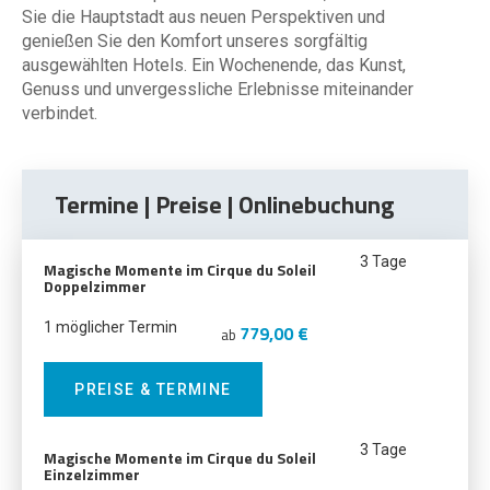
Sie die Hauptstadt aus neuen Perspektiven und
genießen Sie den Komfort unseres sorgfältig
ausgewählten Hotels. Ein Wochenende, das Kunst,
Genuss und unvergessliche Erlebnisse miteinander
verbindet.
Termine | Preise | Onlinebuchung
3 Tage
Magische Momente im Cirque du Soleil
Doppelzimmer
1 möglicher Termin
779,00 €
ab
PREISE & TERMINE
3 Tage
Magische Momente im Cirque du Soleil
Einzelzimmer