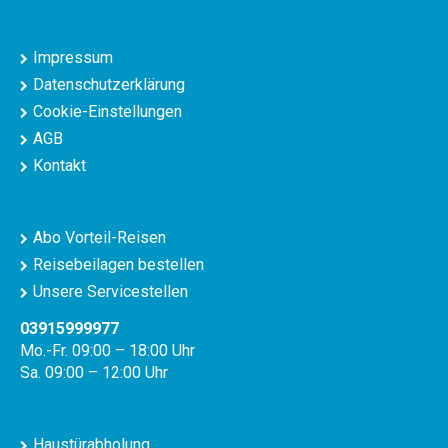
Impressum
Datenschutzerklärung
Cookie-Einstellungen
AGB
Kontakt
Abo Vorteil-Reisen
Reisebeilagen bestellen
Unsere Servicestellen
03915999977
Mo.-Fr. 09:00 – 18:00 Uhr
Sa. 09:00 – 12:00 Uhr
Haustürabholung