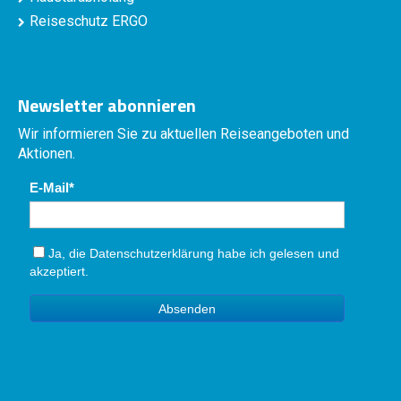
Reiseschutz ERGO
Newsletter abonnieren
Wir informieren Sie zu aktuellen Reiseangeboten und
Aktionen.
E-Mail
Ja, die
Datenschutzerklärung
habe ich gelesen und
akzeptiert.
Absenden