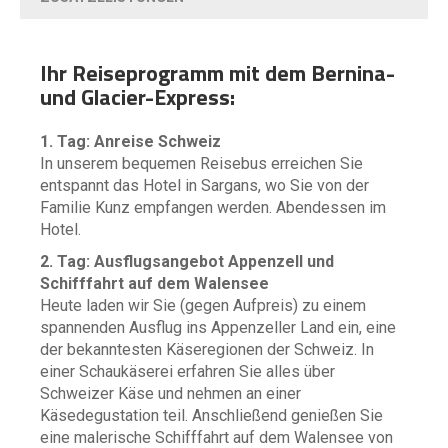
Ihr Reiseprogramm mit dem Bernina-
und Glacier-Express:
1. Tag: Anreise Schweiz
In unserem bequemen Reisebus erreichen Sie
entspannt das Hotel in Sargans, wo Sie von der
Familie Kunz empfangen werden. Abendessen im
Hotel.
2. Tag: Ausflugsangebot Appenzell und
Schifffahrt auf dem Walensee
Heute laden wir Sie (gegen Aufpreis) zu einem
spannenden Ausflug ins Appenzeller Land ein, eine
der bekanntesten Käseregionen der Schweiz. In
einer Schaukäserei erfahren Sie alles über
Schweizer Käse und nehmen an einer
Käsedegustation teil. Anschließend genießen Sie
eine malerische Schifffahrt auf dem Walensee von