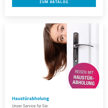
ZUM KATALOG
Haustürabholung
Unser Service für Sie: