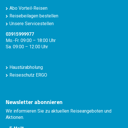
Abo Vorteil-Reisen
Reisebeilagen bestellen
Unsere Servicestellen
03915999977
Mo.-Fr. 09:00 – 18:00 Uhr
Sa. 09:00 – 12:00 Uhr
Haustürabholung
Reiseschutz ERGO
Newsletter abonnieren
Wir informieren Sie zu aktuellen Reiseangeboten und
Aktionen.