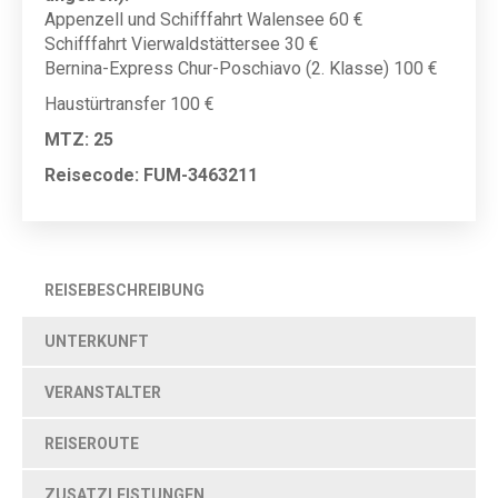
Appenzell und Schifffahrt Walensee 60 €
Schifffahrt Vierwaldstättersee 30 €
Bernina-Express Chur-Poschiavo (2. Klasse) 100 €
Haustürtransfer 100 €
MTZ: 25
Reisecode: FUM-3463211
REISEBESCHREIBUNG
UNTERKUNFT
VERANSTALTER
REISEROUTE
ZUSATZLEISTUNGEN