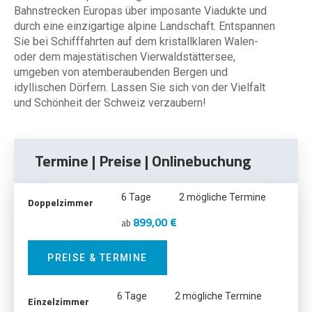
Bahnstrecken Europas über imposante Viadukte und
durch eine einzigartige alpine Landschaft. Entspannen
Sie bei Schifffahrten auf dem kristallklaren Walen-
oder dem majestätischen Vierwaldstättersee,
umgeben von atemberaubenden Bergen und
idyllischen Dörfern. Lassen Sie sich von der Vielfalt
und Schönheit der Schweiz verzaubern!
Termine | Preise | Onlinebuchung
6 Tage
2 mögliche Termine
Doppelzimmer
899,00 €
ab
PREISE & TERMINE
6 Tage
2 mögliche Termine
Einzelzimmer