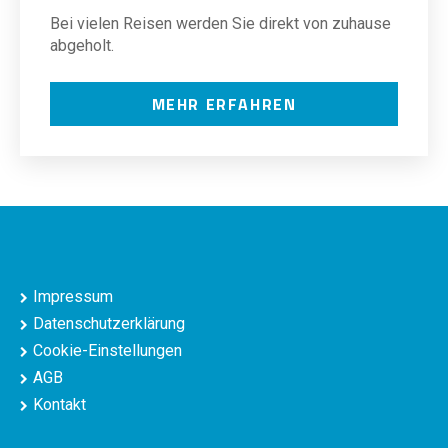
Bei vielen Reisen werden Sie direkt von zuhause
abgeholt.
MEHR ERFAHREN
Impressum
Datenschutzerklärung
Cookie-Einstellungen
AGB
Kontakt