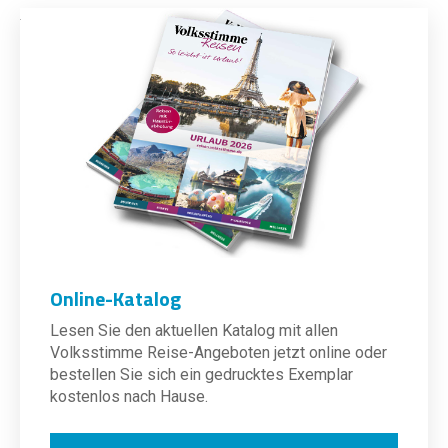
Online-Katalog
Lesen Sie den aktuellen Katalog mit allen
Volksstimme Reise-Angeboten jetzt online oder
bestellen Sie sich ein gedrucktes Exemplar
kostenlos nach Hause.