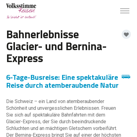
Bahnerlebnisse
Glacier- und Bernina-
Express
6-Tage-Busreise: Eine spektakuläre
Reise durch atemberaubende Natur
Die Schweiz – ein Land von atemberaubender
Schönheit und unvergesslichen Erlebnissen. Freuen
Sie sich auf spektakuläre Bahnfahrten mit dem
Glacier-Express, der Sie durch beeindruckende
Schluchten und an mächtigen Gletschern vorbeiführt.
Der Bernina-Express bringt Sie auf einer der höchsten