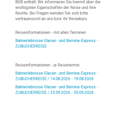
BGB enthält. Wir informieren Sie hiermit über die
wichtigsten Eigenschaften der Reise und Ihre
Rechte. Bei Fragen wenden Sie sich bitte
vertrauensvoll an uns bzw. Ihr Reisebüro.
Reiseinformationen - mit allen Terminen
Bahnerlebnisse Glacier- und Bernina-Express -
ZUBUCHERREISE
Reiseinformationen - je Reisetermin
Bahnerlebnisse Glacier- und Bernina-Express -
ZUBUCHERREISE / 14.08.2026 - 19.08.2026
Bahnerlebnisse Glacier- und Bernina-Express -
ZUBUCHERREISE / 25.09.2026 - 30.09.2026