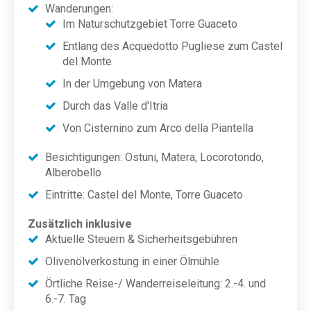
Wanderungen:
Im Naturschutzgebiet Torre Guaceto
Entlang des Acquedotto Pugliese zum Castel
del Monte
In der Umgebung von Matera
Durch das Valle d'Itria
Von Cisternino zum Arco della Piantella
Besichtigungen: Ostuni, Matera, Locorotondo,
Alberobello
Eintritte: Castel del Monte, Torre Guaceto
Zusätzlich inklusive
Aktuelle Steuern & Sicherheitsgebühren
Olivenölverkostung in einer Ölmühle
Örtliche Reise-/ Wanderreiseleitung: 2.-4. und
6.-7. Tag