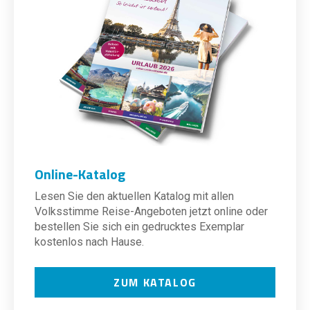
Online-Katalog
Lesen Sie den aktuellen Katalog mit allen
Volksstimme Reise-Angeboten jetzt online oder
bestellen Sie sich ein gedrucktes Exemplar
kostenlos nach Hause.
ZUM KATALOG