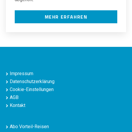
MEHR ERFAHREN
Impressum
Datenschutzerklärung
Cookie-Einstellungen
AGB
Kontakt
Abo Vorteil-Reisen