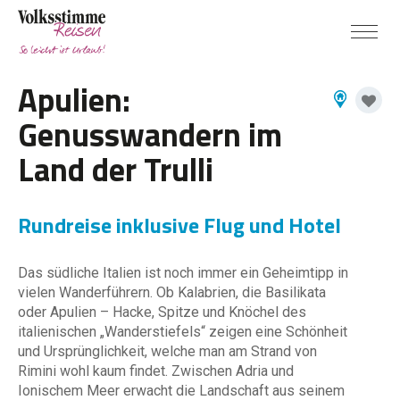
Apulien:
Genusswandern im
Land der Trulli
Rundreise inklusive Flug und Hotel
Das südliche Italien ist noch immer ein Geheimtipp in
vielen Wanderführern. Ob Kalabrien, die Basilikata
oder Apulien – Hacke, Spitze und Knöchel des
italienischen „Wanderstiefels“ zeigen eine Schönheit
und Ursprünglichkeit, welche man am Strand von
Rimini wohl kaum findet. Zwischen Adria und
Ionischem Meer erwacht die Landschaft aus seinem