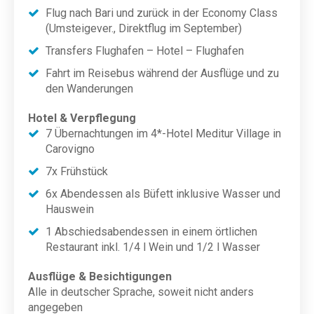
Flug nach Bari und zurück in der Economy Class
(Umsteigever., Direktflug im September)
Transfers Flughafen – Hotel – Flughafen
Fahrt im Reisebus während der Ausflüge und zu
den Wanderungen
Hotel & Verpflegung
7 Übernachtungen im 4*-Hotel Meditur Village in
Carovigno
7x Frühstück
6x Abendessen als Büfett inklusive Wasser und
Hauswein
1 Abschiedsabendessen in einem örtlichen
Restaurant inkl. 1/4 l Wein und 1/2 l Wasser
Ausflüge & Besichtigungen
Alle in deutscher Sprache, soweit nicht anders
angegeben