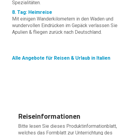
Spezialitäten.
8. Tag: Heimreise
Mit einigen Wanderkilometern in den Waden und
wundervollen Eindrücken im Gepäck verlassen Sie
Apulien & fliegen zurück nach Deutschland.
Alle Angebote für Reisen & Urlaub in Italien
Reiseinformationen
Bitte lesen Sie dieses Produktinformationblatt,
welches das Formblatt zur Unterrichtung des