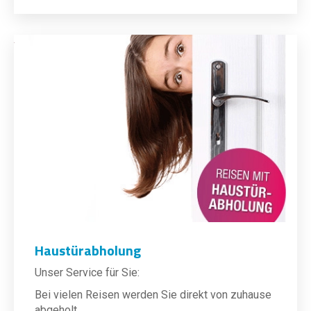
Haustürabholung
Unser Service für Sie:
Bei vielen Reisen werden Sie direkt von zuhause
abgeholt.