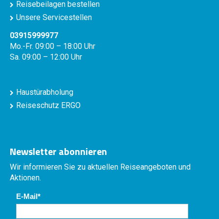
Reisebeilagen bestellen
Unsere Servicestellen
03915999977
Mo.-Fr. 09:00 – 18:00 Uhr
Sa. 09:00 – 12:00 Uhr
Haustürabholung
Reiseschutz ERGO
Newsletter abonnieren
Wir informieren Sie zu aktuellen Reiseangeboten und
Aktionen.
E-Mail