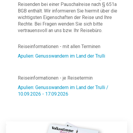
Reisenden bei einer Pauschalreise nach § 651a
BGB enthält. Wir informieren Sie hiermit über die
wichtigsten Eigenschaften der Reise und Ihre
Rechte. Bei Fragen wenden Sie sich bitte
vertrauensvoll an uns bzw. Ihr Reisebüro.
Reiseinformationen - mit allen Terminen
Apulien: Genusswandern im Land der Trulli
Reiseinformationen - je Reisetermin
Apulien: Genusswandern im Land der Trulli /
10.09.2026 - 17.09.2026