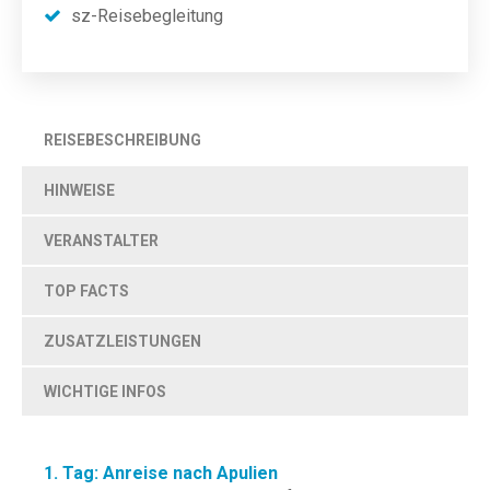
sz-Reisebegleitung
REISEBESCHREIBUNG
HINWEISE
VERANSTALTER
TOP FACTS
ZUSATZLEISTUNGEN
WICHTIGE INFOS
1. Tag: Anreise nach Apulien