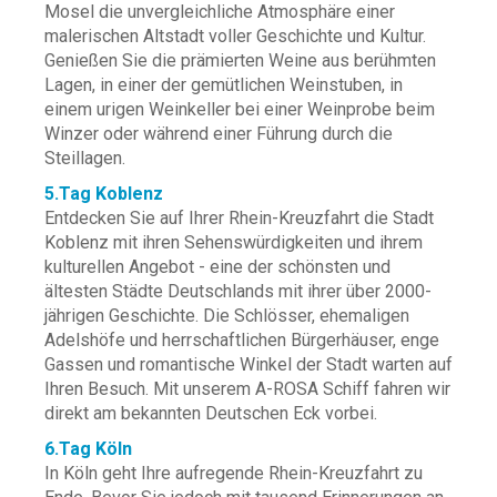
Mosel die unvergleichliche Atmosphäre einer
malerischen Altstadt voller Geschichte und Kultur.
Genießen Sie die prämierten Weine aus berühmten
Lagen, in einer der gemütlichen Weinstuben, in
einem urigen Weinkeller bei einer Weinprobe beim
Winzer oder während einer Führung durch die
Steillagen.
5.Tag Koblenz
Entdecken Sie auf Ihrer Rhein-Kreuzfahrt die Stadt
Koblenz mit ihren Sehenswürdigkeiten und ihrem
kulturellen Angebot - eine der schönsten und
ältesten Städte Deutschlands mit ihrer über 2000-
jährigen Geschichte. Die Schlösser, ehemaligen
Adelshöfe und herrschaftlichen Bürgerhäuser, enge
Gassen und romantische Winkel der Stadt warten auf
Ihren Besuch. Mit unserem A-ROSA Schiff fahren wir
direkt am bekannten Deutschen Eck vorbei.
6.Tag Köln
In Köln geht Ihre aufregende Rhein-Kreuzfahrt zu