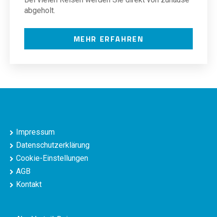
abgeholt.
MEHR ERFAHREN
Impressum
Datenschutzerklärung
Cookie-Einstellungen
AGB
Kontakt