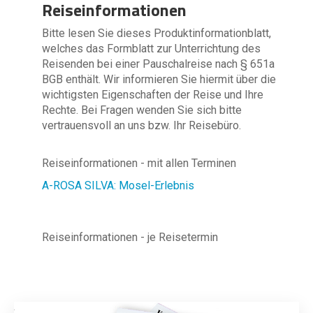
Reiseinformationen
Bitte lesen Sie dieses Produktinformationblatt,
welches das Formblatt zur Unterrichtung des
Reisenden bei einer Pauschalreise nach § 651a
BGB enthält. Wir informieren Sie hiermit über die
wichtigsten Eigenschaften der Reise und Ihre
Rechte. Bei Fragen wenden Sie sich bitte
vertrauensvoll an uns bzw. Ihr Reisebüro.
Reiseinformationen - mit allen Terminen
A-ROSA SILVA: Mosel-Erlebnis
Reiseinformationen - je Reisetermin