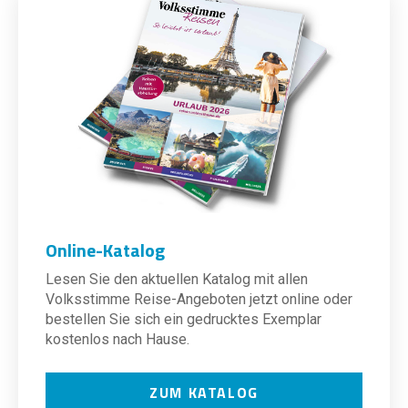
Online-Katalog
Lesen Sie den aktuellen Katalog mit allen
Volksstimme Reise-Angeboten jetzt online oder
bestellen Sie sich ein gedrucktes Exemplar
kostenlos nach Hause.
ZUM KATALOG