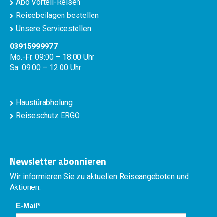
Abo Vorteil-Reisen
Reisebeilagen bestellen
Unsere Servicestellen
03915999977
Mo.-Fr. 09:00 – 18:00 Uhr
Sa. 09:00 – 12:00 Uhr
Haustürabholung
Reiseschutz ERGO
Newsletter abonnieren
Wir informieren Sie zu aktuellen Reiseangeboten und
Aktionen.
E-Mail