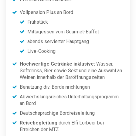
Vollpension Plus an Bord
Frühstück
Mittagessen vom Gourmet-Buffet
abends servierter Hauptgang
Live-Cooking
Hochwertige Getränke inklusive:
Wasser,
Softdrinks, Bier sowie Sekt und eine Auswahl an
Weinen innerhalb der Baröffnungszeiten
Benutzung div. Bordeinrichtungen
Abwechslungsreiches Unterhaltungsprogramm
an Bord
Deutschsprachige Bordreiseleitung
Reisebegleitung
durch Elfi Lorbeer bei
Erreichen der MTZ