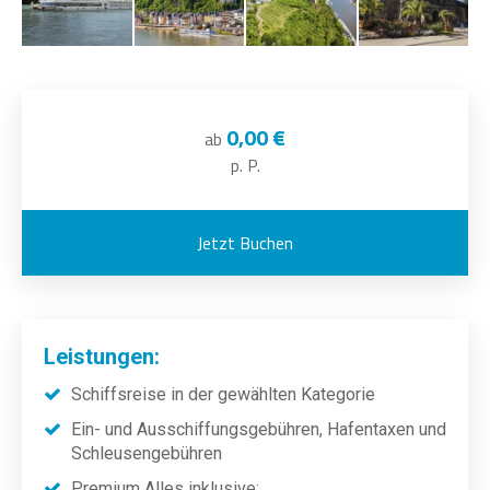
0,00 €
ab
p. P.
Jetzt Buchen
Leistungen:
Schiffsreise in der gewählten Kategorie
Ein- und Ausschiffungsgebühren, Hafentaxen und
Schleusengebühren
Premium Alles inklusive: