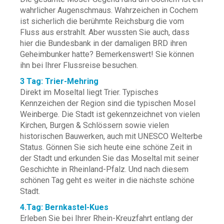
wahrlicher Augenschmaus. Wahrzeichen in Cochem
ist sicherlich die berühmte Reichsburg die vom
Fluss aus erstrahlt. Aber wussten Sie auch, dass
hier die Bundesbank in der damaligen BRD ihren
Geheimbunker hatte? Bemerkenswert! Sie können
ihn bei Ihrer Flussreise besuchen.
3 Tag: Trier-Mehring
Direkt im Moseltal liegt Trier. Typisches
Kennzeichen der Region sind die typischen Mosel
Weinberge. Die Stadt ist gekennzeichnet von vielen
Kirchen, Burgen & Schlössern sowie vielen
historischen Bauwerken, auch mit UNESCO Welterbe
Status. Gönnen Sie sich heute eine schöne Zeit in
der Stadt und erkunden Sie das Moseltal mit seiner
Geschichte in Rheinland-Pfalz. Und nach diesem
schönen Tag geht es weiter in die nächste schöne
Stadt.
4.Tag: Bernkastel-Kues
Erleben Sie bei Ihrer Rhein-Kreuzfahrt entlang der