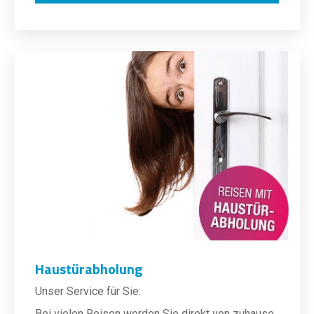
Haustürabholung
Unser Service für Sie:
Bei vielen Reisen werden Sie direkt von zuhause