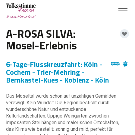
A-ROSA SILVA:
Mosel-Erlebnis
6-Tage-Flusskreuzfahrt: Köln -
Cochem - Trier-Mehring -
Bernkastel-Kues - Koblenz - Köln
Das Moseltal wurde schon auf unzähligen Gemälden
verewigt. Kein Wunder: Die Region besticht durch
wunderschöne Natur und entzückende
Kulturlandschaften. Üppige Weingärten zwischen
imposanten Steilhängen und malerischen Ortschaften,
das Klima wie bestellt: sonnig und mild, perfekt für