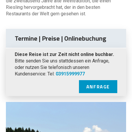
die zweitausend Jahre alte Weintradition, die einen
Riesling hervorgebracht hat, der in den besten
Restaurants der Welt gern gesehen ist.
Termine | Preise | Onlinebuchung
Diese Reise ist zur Zeit nicht online buchbar.
Bitte senden Sie uns stattdessen ein Anfrage,
oder nutzen Sie telefonisch unseren
Kundenservice: Tel:
03915999977
ANFRAGE