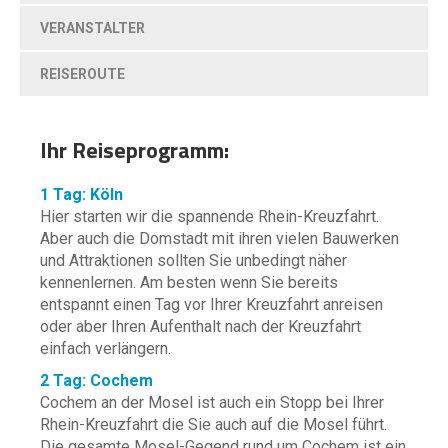
VERANSTALTER
REISEROUTE
Ihr Reiseprogramm:
1 Tag: Köln
Hier starten wir die spannende Rhein-Kreuzfahrt.
Aber auch die Domstadt mit ihren vielen Bauwerken
und Attraktionen sollten Sie unbedingt näher
kennenlernen. Am besten wenn Sie bereits
entspannt einen Tag vor Ihrer Kreuzfahrt anreisen
oder aber Ihren Aufenthalt nach der Kreuzfahrt
einfach verlängern.
2 Tag: Cochem
Cochem an der Mosel ist auch ein Stopp bei Ihrer
Rhein-Kreuzfahrt die Sie auch auf die Mosel führt.
Die gesamte Mosel-Gegend rund um Cochem ist ein