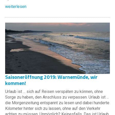
weiterlesen
Saisoneröffnung 2019: Warnemünde, wir
kommen!
Urlaub ist ... sich auf Reisen verspäten zu können, ohne
Sorge zu haben, den Anschluss zu verpassen. Urlaub ist ...
die Morgenzeitung entspannt zu lesen und dabei hunderte
Kilometer hinter sich zu lassen, ohne auf den Verkehr
achten zu müssen. Unmöglich? Keinesfalls. Das ist Urlaub