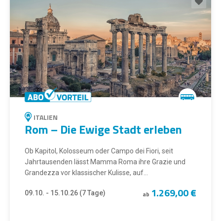
ITALIEN
Rom – Die Ewige Stadt erleben
Ob Kapitol, Kolosseum oder Campo dei Fiori, seit
Jahrtausenden lässt Mamma Roma ihre Grazie und
Grandezza vor klassischer Kulisse, auf...
1.269,00 €
09.10. - 15.10.26 (7 Tage)
ab