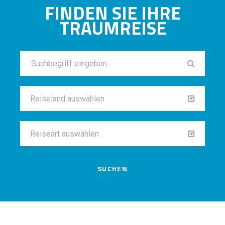
FINDEN SIE IHRE
TRAUMREISE
Reiseland auswählen
Reiseart auswählen