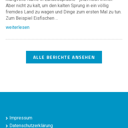
Aber nicht zu kalt, um den kalten Sprung in ein völlig
fremdes Land zu wagen und Dinge zum ersten Mal zu tun.
Zum Beispiel Eisfischen ...
weiterlesen
ALLE BERICHTE ANSEHEN
Impressum
Datenschutzerklärung