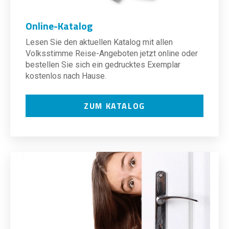
Online-Katalog
Lesen Sie den aktuellen Katalog mit allen
Volksstimme Reise-Angeboten jetzt online oder
bestellen Sie sich ein gedrucktes Exemplar
kostenlos nach Hause.
ZUM KATALOG