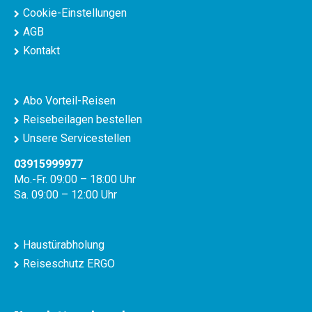
Cookie-Einstellungen
AGB
Kontakt
Abo Vorteil-Reisen
Reisebeilagen bestellen
Unsere Servicestellen
03915999977
Mo.-Fr. 09:00 – 18:00 Uhr
Sa. 09:00 – 12:00 Uhr
Haustürabholung
Reiseschutz ERGO