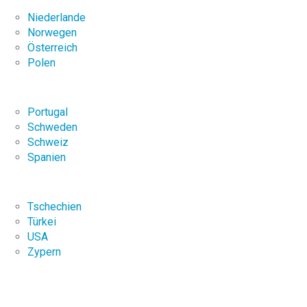
Niederlande
Norwegen
Österreich
Polen
Portugal
Schweden
Schweiz
Spanien
Tschechien
Türkei
USA
Zypern