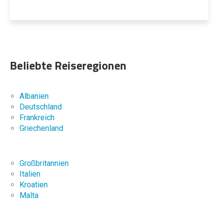
ZUM ANGEBOT
Beliebte Reiseregionen
Albanien
Deutschland
Frankreich
Griechenland
Großbritannien
Italien
Kroatien
Malta