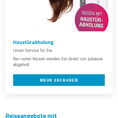
Haustürabholung
Unser Service für Sie:
Bei vielen Reisen werden Sie direkt von zuhause
abgeholt.
MEHR ERFAHREN
Reiseangebote mit