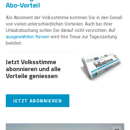
Abo-Vorteil
Als Abonnent der Volksstimme kommen Sie in den Genuß
von vielen unterschiedlichen Vorteilen. Auch bei Ihrer
Urlaubsbuchung sollen Sie darauf nicht verzichten. Auf
ausgewählten Reisen
wird Ihre Treue zur Tageszeitung
belohnt.
Jetzt Volksstimme
abonnieren und alle
Vorteile geniessen
JETZT ABONNIEREN