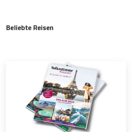
Beliebte Reisen