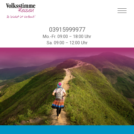
03915999977
Mo.-Fr. 09:00 – 18:00 Uhr
Sa. 09:00 – 12:00 Uhr